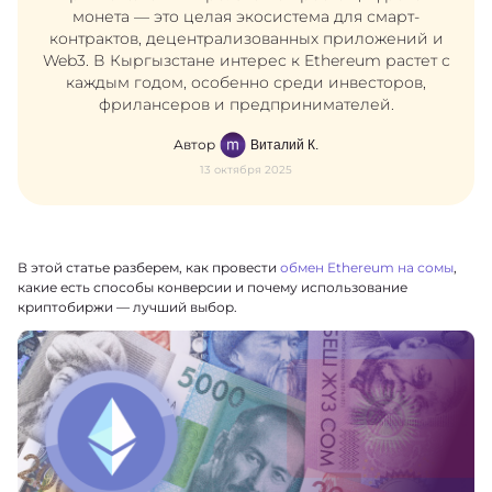
монета — это целая экосистема для смарт-
контрактов, децентрализованных приложений и
Web3. В Кыргызстане интерес к Ethereum растет с
каждым годом, особенно среди инвесторов,
фрилансеров и предпринимателей.
Автор
Виталий К.
13 октября 2025
В этой статье разберем, как провести
обмен Ethereum на сомы
,
какие есть способы конверсии и почему использование
криптобиржи — лучший выбор.