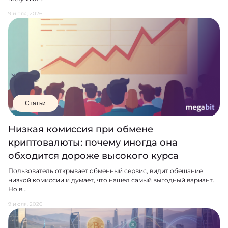
9 июля, 2026
Статьи
Низкая комиссия при обмене
криптовалюты: почему иногда она
обходится дороже высокого курса
Пользователь открывает обменный сервис, видит обещание
низкой комиссии и думает, что нашел самый выгодный вариант.
Но в...
9 июля, 2026