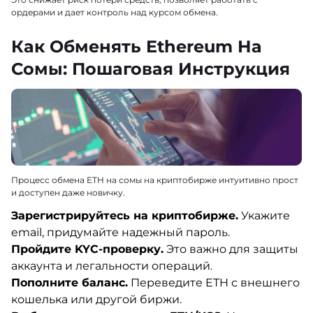
ордерами и дает контроль над курсом обмена.
Как Обменять Ethereum На
Сомы: Пошаговая Инструкция
Процесс обмена ETH на сомы на криптобирже интуитивно прост
и доступен даже новичку.
Зарегистрируйтесь на криптобирже.
Укажите
email, придумайте надежный пароль.
Пройдите KYC-проверку.
Это важно для защиты
аккаунта и легальности операций.
Пополните баланс.
Переведите ETH с внешнего
кошелька или другой биржи.