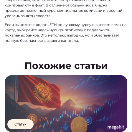
криптовалюту в фиат. В отличие от обменников, биржа
предлагает рыночный курс, минимальные комиссии и высокий
уровень защиты средств.
Если вы хотите продать ETH по лучшему курсу и вывести сомы на
карту, выбирайте надежную криптобиржу с поддержкой
локальных банков. Это не только выгодно, но и обеспечивает
полную безопасность вашего капитала.
Похожие статьи
Статьи