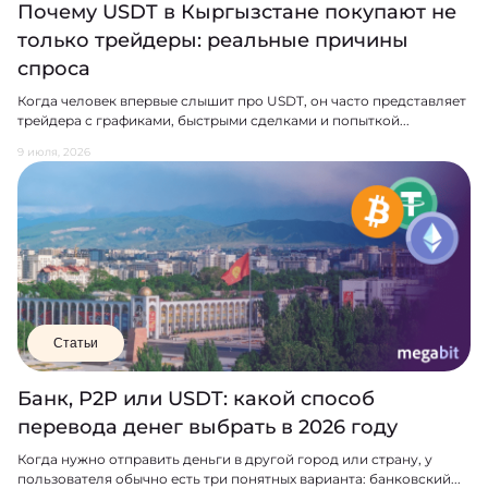
Почему USDT в Кыргызстане покупают не
только трейдеры: реальные причины
спроса
Когда человек впервые слышит про USDT, он часто представляет
трейдера с графиками, быстрыми сделками и попыткой...
9 июля, 2026
Статьи
Банк, P2P или USDT: какой способ
перевода денег выбрать в 2026 году
Когда нужно отправить деньги в другой город или страну, у
пользователя обычно есть три понятных варианта: банковский...