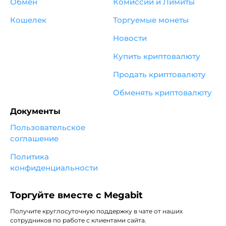
Обмен
Комиссии и Лимиты
Кошелек
Торгуемые монеты
Новости
Купить криптовалюту
Продать криптовалюту
Обменять криптовалюту
Документы
Пользовательское
соглашение
Политика
конфиденциальности
Торгуйте вместе с Megabit
Получите круглосуточную поддержку в чате от наших
сотрудников по работе с клиентами сайта.