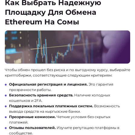
Как Выбрать Надежную
Площадку Для Обмена
Ethereum На Сомы
Чтобы обмен прошел без риска и по выгодному курсу, выбирайте
криптобиржи, соответствующие следующим критериям:
Официальная регистрация и лицензия.
Это гарантия
прозрачности работы.
Безопасность хранения средств.
Наличие холодных
кошельков и 2FA.
Поддержка локальных платежных систем.
Возможность
вывода средств на кыргызские банки.
Прозрачные комиссии.
Четкие условия без скрытых
платежей.
Отзывы пользователей.
Изучите репутацию платформы в
сообществе.