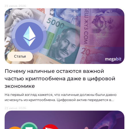
23 июня, 2026
Статьи
Почему наличные остаются важной
частью криптообмена даже в цифровой
экономике
На первый взгляд кажется, что наличные должны были давно
исчезнуть из криптообмена. Цифровой актив передается в...
23 июня, 2026