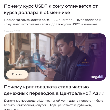
Почему курс USDT к сому отличается от
курса доллара в обменнике
Пользователь заходит в обменник, видит один курс доллара к
сому, потом открывает сервис для покупки USDT и замечает...
9 июля, 2026
Статьи
Почему криптовалюта стала частью
денежных переводов в Центральной Азии
Денежные переводы в Центральной Азии давно перестали быть
только банковской услугой. Люди работают за рубежом,
получают...