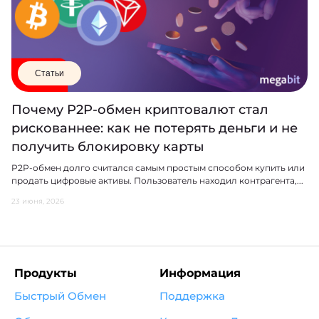
Статьи
Почему P2P-обмен криптовалют стал
рискованнее: как не потерять деньги и не
получить блокировку карты
P2P-обмен долго считался самым простым способом купить или
продать цифровые активы. Пользователь находил контрагента,...
23 июня, 2026
Продукты
Информация
Быстрый Обмен
Поддержка