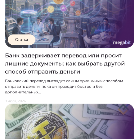
Статьи
Банк задерживает перевод или просит
лишние документы: как выбрать другой
способ отправить деньги
Банковский перевод выглядит самым привычным способом
отправить деньги, пока он проходит быстро и без
дополнительных...
9 июля, 2026