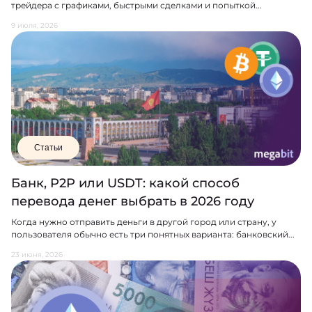
трейдера с графиками, быстрыми сделками и попыткой...
9 июля, 2026
Статьи
Банк, P2P или USDT: какой способ
перевода денег выбрать в 2026 году
Когда нужно отправить деньги в другой город или страну, у
пользователя обычно есть три понятных варианта: банковский...
23 июня, 2026