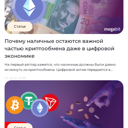
Статьи
Почему наличные остаются важной
частью криптообмена даже в цифровой
экономике
На первый взгляд кажется, что наличные должны были давно
исчезнуть из криптообмена. Цифровой актив передается в...
23 июня, 2026