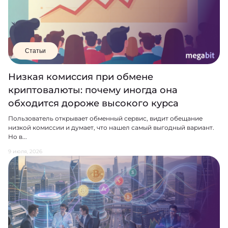
Статьи
Низкая комиссия при обмене
криптовалюты: почему иногда она
обходится дороже высокого курса
Пользователь открывает обменный сервис, видит обещание
низкой комиссии и думает, что нашел самый выгодный вариант.
Но в...
9 июля, 2026