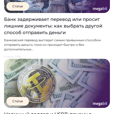
Статьи
Банк задерживает перевод или просит
лишние документы: как выбрать другой
способ отправить деньги
Банковский перевод выглядит самым привычным способом
отправить деньги, пока он проходит быстро и без
дополнительных...
9 июля, 2026
Статьи