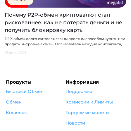
Статьи
Почему P2P-обмен криптовалют стал
рискованнее: как не потерять деньги и не
получить блокировку карты
P2P-обмен долго считался самым простым способом купить или
продать цифровые активы. Пользователь находил контрагента,...
23 июня, 2026
Продукты
Информация
Быстрый Обмен
Поддержка
Обмен
Комиссии и Лимиты
Кошелек
Торгуемые монеты
Новости