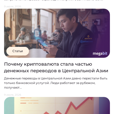
9 июля, 2026
Статьи
Почему криптовалюта стала частью
денежных переводов в Центральной Азии
Денежные переводы в Центральной Азии давно перестали быть
только банковской услугой. Люди работают за рубежом,
получают...
9 июля, 2026