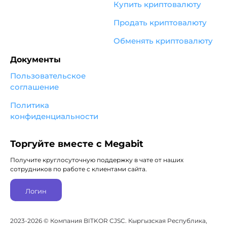
Купить криптовалюту
Продать криптовалюту
Обменять криптовалюту
Документы
Пользовательское
соглашение
Политика
конфиденциальности
Торгуйте вместе с Megabit
Получите круглосуточную поддержку в чате от наших
сотрудников по работе с клиентами сайта.
Логин
2023-2026 © Компания BITKOR CJSC. Кыргызская Республика,