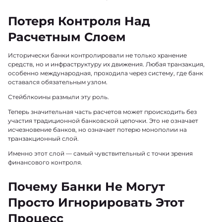
Потеря Контроля Над
Расчетным Слоем
Исторически банки контролировали не только хранение
средств, но и инфраструктуру их движения. Любая транзакция,
особенно международная, проходила через систему, где банк
оставался обязательным узлом.
Стейблкоины размыли эту роль.
Теперь значительная часть расчетов может происходить без
участия традиционной банковской цепочки. Это не означает
исчезновение банков, но означает потерю монополии на
транзакционный слой.
Именно этот слой — самый чувствительный с точки зрения
финансового контроля.
Почему Банки Не Могут
Просто Игнорировать Этот
Процесс