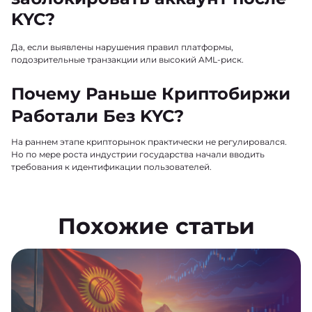
KYC?
Да, если выявлены нарушения правил платформы,
подозрительные транзакции или высокий AML-риск.
Почему Раньше Криптобиржи
Работали Без KYC?
На раннем этапе крипторынок практически не регулировался.
Но по мере роста индустрии государства начали вводить
требования к идентификации пользователей.
Похожие статьи