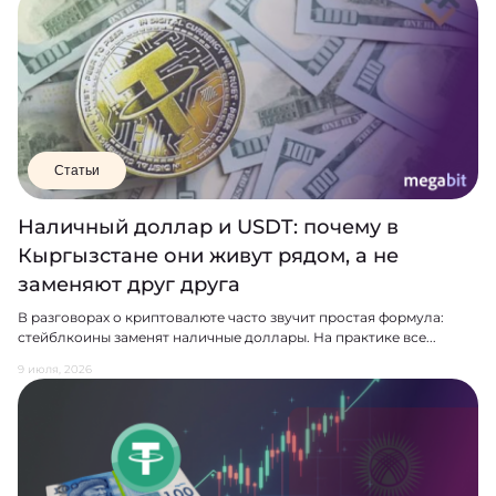
Статьи
Наличный доллар и USDT: почему в
Кыргызстане они живут рядом, а не
заменяют друг друга
В разговорах о криптовалюте часто звучит простая формула:
стейблкоины заменят наличные доллары. На практике все...
9 июля, 2026