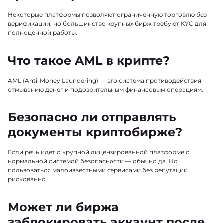
Некоторые платформы позволяют ограниченную торговлю без
верификации, но большинство крупных бирж требуют KYC для
полноценной работы.
Что такое AML в крипте?
AML (Anti-Money Laundering) — это система противодействия
отмыванию денег и подозрительным финансовым операциям.
Безопасно ли отправлять
документы криптобирже?
Если речь идет о крупной лицензированной платформе с
нормальной системой безопасности — обычно да. Но
пользоваться малоизвестными сервисами без репутации
рискованно.
Может ли биржа
заблокировать аккаунт после