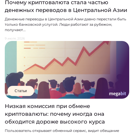
Почему криптовалюта стала частью
денежных переводов в Центральной Азии
Денежные переводы в Центральной Азии давно перестали быть
только банковской услугой. Люди работают за рубежом,
получают...
9 июля, 2026
Статьи
Низкая комиссия при обмене
криптовалюты: почему иногда она
обходится дороже высокого курса
Пользователь открывает обменный сервис, видит обещание