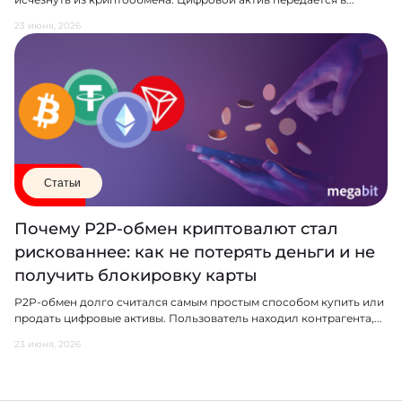
23 июня, 2026
Статьи
Почему P2P-обмен криптовалют стал
рискованнее: как не потерять деньги и не
получить блокировку карты
P2P-обмен долго считался самым простым способом купить или
продать цифровые активы. Пользователь находил контрагента,...
23 июня, 2026