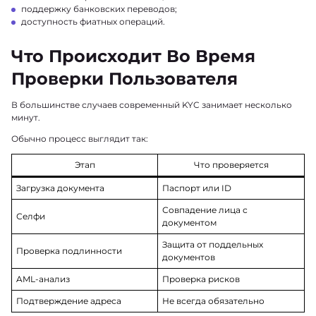
поддержку банковских переводов;
доступность фиатных операций.
Что Происходит Во Время
Проверки Пользователя
В большинстве случаев современный KYC занимает несколько
минут.
Обычно процесс выглядит так:
Этап
Что проверяется
Загрузка документа
Паспорт или ID
Совпадение лица с
Селфи
документом
Защита от поддельных
Проверка подлинности
документов
AML-анализ
Проверка рисков
Подтверждение адреса
Не всегда обязательно