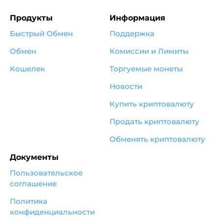
Продукты
Информация
Быстрый Обмен
Поддержка
Обмен
Комиссии и Лимиты
Кошелек
Торгуемые монеты
Новости
Купить криптовалюту
Продать криптовалюту
Обменять криптовалюту
Документы
Пользовательское
соглашение
Политика
конфиденциальности