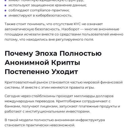
используют защищенное хранение данных;
соблюдают compliance-практики;
инвестируют в кибербезопасность.
Также стоит понимать, что отсутствие KYC не означает
автоматическую безопасность. Наоборот — многие анонимные
площадки исчезали вместе со средствами пользователей именно
потому, что находились вне регулируемого поля.
Почему Эпоха Полностью
Анонимной Крипты
Постепенно Уходит
Криптовалютный рынок становится частью мировой финансовой
системы. И вместе с этим меняются правила игры.
Сегодня через стейблкоины проходят миллиарды долларов
международных переводов. Криптобиржи сотрудничают с
банками, получают лицензии, запускают платежные продукты и
работают с институциональными инвесторами.
В такой модели полностью анонимная инфраструктура
становится практически невозможной.