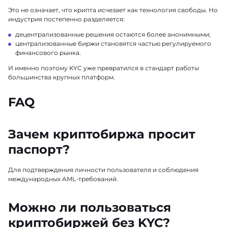
Это не означает, что крипта исчезает как технология свободы. Но
индустрия постепенно разделяется:
децентрализованные решения остаются более анонимными;
централизованные биржи становятся частью регулируемого
финансового рынка.
И именно поэтому KYC уже превратился в стандарт работы
большинства крупных платформ.
FAQ
Зачем криптобиржа просит
паспорт?
Для подтверждения личности пользователя и соблюдения
международных AML-требований.
Можно ли пользоваться
криптобиржей без KYC?