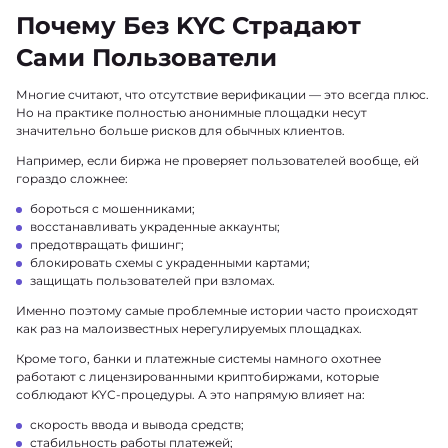
Почему Без KYC Страдают
Сами Пользователи
Многие считают, что отсутствие верификации — это всегда плюс.
Но на практике полностью анонимные площадки несут
значительно больше рисков для обычных клиентов.
Например, если биржа не проверяет пользователей вообще, ей
гораздо сложнее:
бороться с мошенниками;
восстанавливать украденные аккаунты;
предотвращать фишинг;
блокировать схемы с украденными картами;
защищать пользователей при взломах.
Именно поэтому самые проблемные истории часто происходят
как раз на малоизвестных нерегулируемых площадках.
Кроме того, банки и платежные системы намного охотнее
работают с лицензированными криптобиржами, которые
соблюдают KYC-процедуры. А это напрямую влияет на:
скорость ввода и вывода средств;
стабильность работы платежей;