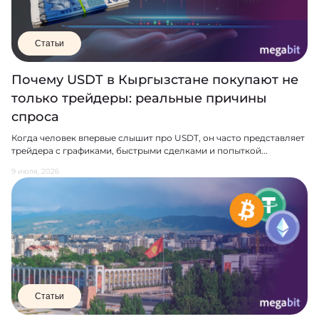
Статьи
Почему USDT в Кыргызстане покупают не
только трейдеры: реальные причины
спроса
Когда человек впервые слышит про USDT, он часто представляет
трейдера с графиками, быстрыми сделками и попыткой...
9 июля, 2026
Статьи