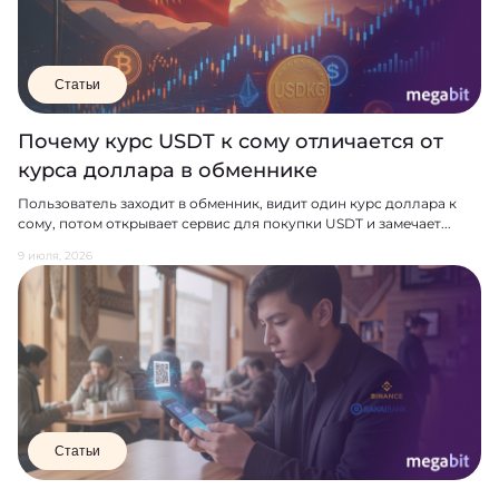
Статьи
Почему курс USDT к сому отличается от
курса доллара в обменнике
Пользователь заходит в обменник, видит один курс доллара к
сому, потом открывает сервис для покупки USDT и замечает...
9 июля, 2026
Статьи