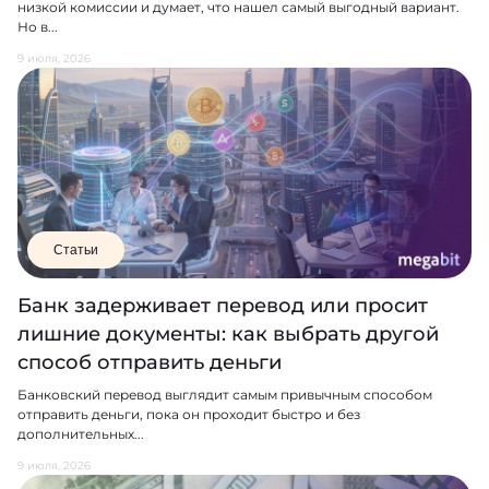
низкой комиссии и думает, что нашел самый выгодный вариант.
Но в...
9 июля, 2026
Статьи
Банк задерживает перевод или просит
лишние документы: как выбрать другой
способ отправить деньги
Банковский перевод выглядит самым привычным способом
отправить деньги, пока он проходит быстро и без
дополнительных...
9 июля, 2026