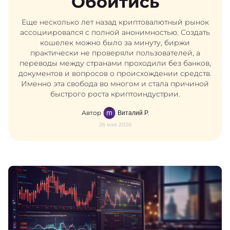
Обойтись
Еще несколько лет назад криптовалютный рынок
ассоциировался с полной анонимностью. Создать
кошелек можно было за минуту, биржи
практически не проверяли пользователей, а
переводы между странами проходили без банков,
документов и вопросов о происхождении средств.
Именно эта свобода во многом и стала причиной
быстрого роста криптоиндустрии.
Автор
Виталий Р.
26 мая 2026