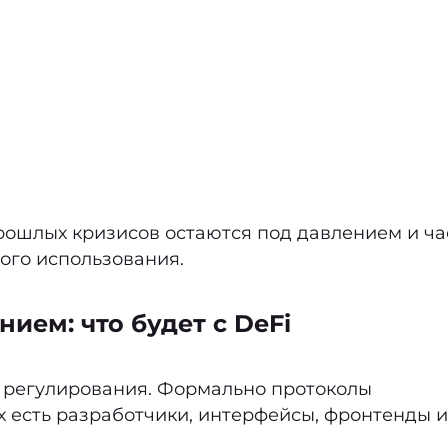
ошлых кризисов остаются под давлением и ча
ого использования.
ием: что будет с DeFi
я регулирования. Формально протоколы
х есть разработчики, интерфейсы, фронтенды и