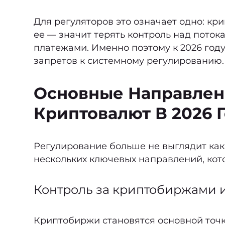
Для регуляторов это означает одно: кр
ее — значит терять контроль над пото
платежами. Именно поэтому к 2026 год
запретов к системному регулированию.
Основные Направлен
Криптовалют В 2026 
Регулирование больше не выглядит как
нескольких ключевых направлений, кот
Контроль за криптобиржами 
Криптобиржи становятся основной точ