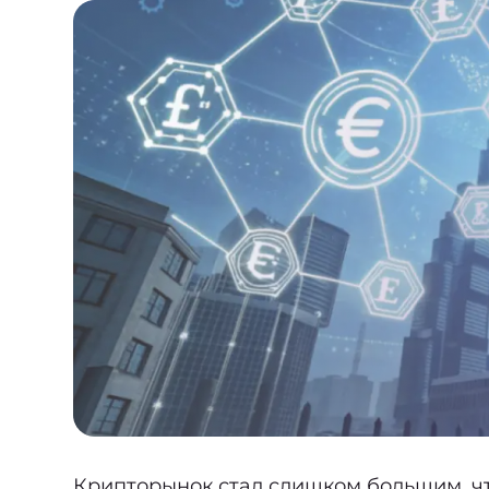
Крипторынок стал слишком большим, чт