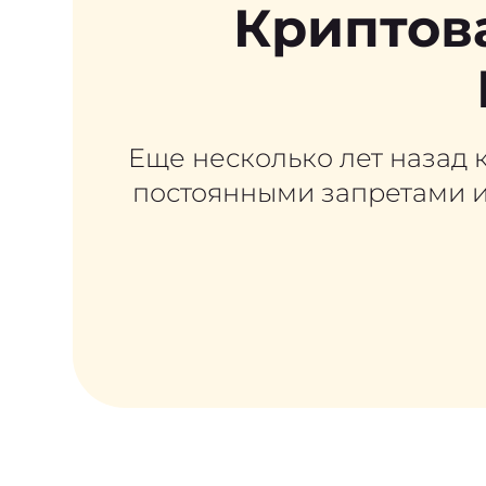
Криптова
Еще несколько лет назад к
постоянными запретами и 